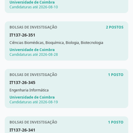
Universidade de Coimbra
Candidaturas até 2026-08-10
BOLSAS DE INVESTIGAÇÃO
2 POSTOS
IT137-26-351
Ciências Biomédicas, Bioquímica, Biologia, Biotecnologia
Universidade de Coimbra
Candidaturas até 2026-08-28
BOLSAS DE INVESTIGAÇÃO
1 POSTO
IT137-26-345
Engenharia Informática
Universidade de Coimbra
Candidaturas até 2026-08-19
BOLSAS DE INVESTIGAÇÃO
1 POSTO
IT137-26-341