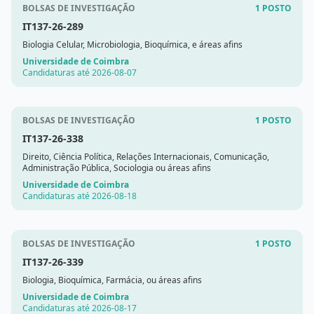
BOLSAS DE INVESTIGAÇÃO
1 POSTO
IT137-26-289
Biologia Celular, Microbiologia, Bioquímica, e áreas afins
Universidade de Coimbra
Candidaturas até 2026-08-07
BOLSAS DE INVESTIGAÇÃO
1 POSTO
IT137-26-338
Direito, Ciência Política, Relações Internacionais, Comunicação,
Administração Pública, Sociologia ou áreas afins
Universidade de Coimbra
Candidaturas até 2026-08-18
BOLSAS DE INVESTIGAÇÃO
1 POSTO
IT137-26-339
Biologia, Bioquímica, Farmácia, ou áreas afins
Universidade de Coimbra
Candidaturas até 2026-08-17