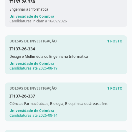
IT137-26-330
Engenharia Informática
Universidade de Coimbra
Candidaturas iniciam a 16/09/2026
BOLSAS DE INVESTIGAÇÃO
1 POSTO
IT137-26-334
Design e Multimédia ou Engenharia Informática
Universidade de Coimbra
Candidaturas até 2026-08-19
BOLSAS DE INVESTIGAÇÃO
1 POSTO
IT137-26-337
Ciências Farmacêuticas, Biologia, Bioquímica ou áreas afins
Universidade de Coimbra
Candidaturas até 2026-08-14