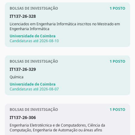
BOLSAS DE INVESTIGAÇÃO
1 POSTO
IT137-26-328
Licenciados em Engenharia Informática inscritos no Mestrado em
Engenharia Informática
Universidade de Coimbra
Candidaturas até 2026-08-10
BOLSAS DE INVESTIGAÇÃO
1 POSTO
IT137-26-329
Química
Universidade de Coimbra
Candidaturas até 2026-08-07
BOLSAS DE INVESTIGAÇÃO
1 POSTO
IT137-26-306
Engenharia Eletrotécnica e de Computadores, Ciência da
Computação, Engenharia de Automação ou áreas afins