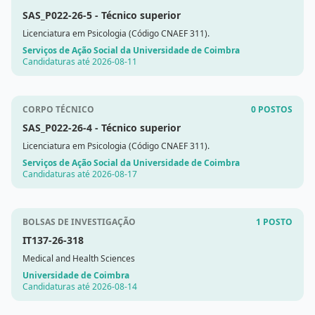
SAS_P022-26-5
- Técnico superior
Licenciatura em Psicologia (Código CNAEF 311).
Serviços de Ação Social da Universidade de Coimbra
Candidaturas até 2026-08-11
CORPO TÉCNICO
0 POSTOS
SAS_P022-26-4
- Técnico superior
Licenciatura em Psicologia (Código CNAEF 311).
Serviços de Ação Social da Universidade de Coimbra
Candidaturas até 2026-08-17
BOLSAS DE INVESTIGAÇÃO
1 POSTO
IT137-26-318
Medical and Health Sciences
Universidade de Coimbra
Candidaturas até 2026-08-14