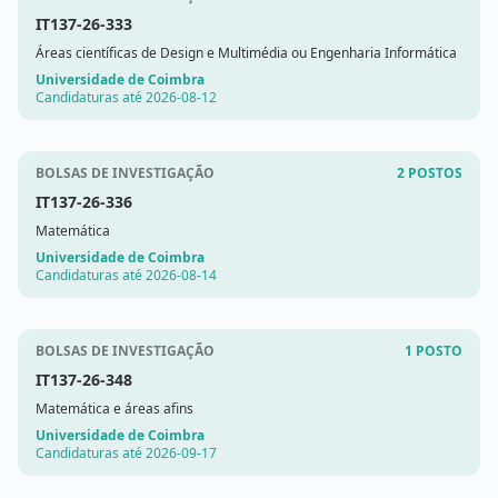
IT137-26-333
Áreas científicas de Design e Multimédia ou Engenharia Informática
Universidade de Coimbra
Candidaturas até 2026-08-12
BOLSAS DE INVESTIGAÇÃO
2 POSTOS
IT137-26-336
Matemática
Universidade de Coimbra
Candidaturas até 2026-08-14
BOLSAS DE INVESTIGAÇÃO
1 POSTO
IT137-26-348
Matemática e áreas afins
Universidade de Coimbra
Candidaturas até 2026-09-17