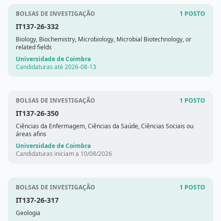
BOLSAS DE INVESTIGAÇÃO
1 POSTO
IT137-26-332
Biology, Biochemistry, Microbiology, Microbial Biotechnology, or
related fields
Universidade de Coimbra
Candidaturas até 2026-08-13
BOLSAS DE INVESTIGAÇÃO
1 POSTO
IT137-26-350
Ciências da Enfermagem, Ciências da Saúde, Ciências Sociais ou
áreas afins
Universidade de Coimbra
Candidaturas iniciam a 10/08/2026
BOLSAS DE INVESTIGAÇÃO
1 POSTO
IT137-26-317
Geologia