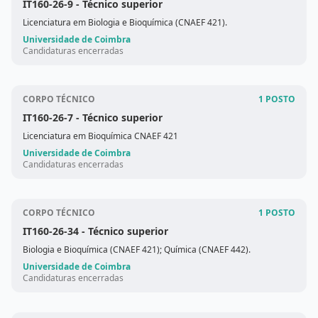
IT160-26-9
- Técnico superior
Licenciatura em Biologia e Bioquímica (CNAEF 421).
Universidade de Coimbra
Candidaturas encerradas
CORPO TÉCNICO
1 POSTO
IT160-26-7
- Técnico superior
Licenciatura em Bioquímica CNAEF 421
Universidade de Coimbra
Candidaturas encerradas
CORPO TÉCNICO
1 POSTO
IT160-26-34
- Técnico superior
Biologia e Bioquímica (CNAEF 421); Química (CNAEF 442).
Universidade de Coimbra
Candidaturas encerradas