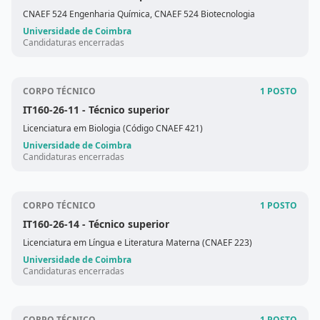
CNAEF 524 Engenharia Química, CNAEF 524 Biotecnologia
Universidade de Coimbra
Candidaturas encerradas
CORPO TÉCNICO
1 POSTO
IT160-26-11
- Técnico superior
Licenciatura em Biologia (Código CNAEF 421)
Universidade de Coimbra
Candidaturas encerradas
CORPO TÉCNICO
1 POSTO
IT160-26-14
- Técnico superior
Licenciatura em Língua e Literatura Materna (CNAEF 223)
Universidade de Coimbra
Candidaturas encerradas
CORPO TÉCNICO
1 POSTO