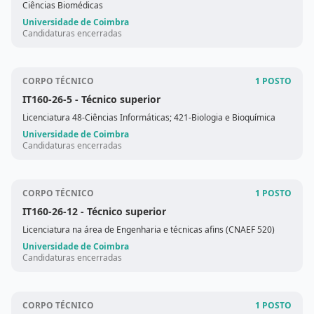
Ciências Biomédicas
Universidade de Coimbra
Candidaturas encerradas
CORPO TÉCNICO
1 POSTO
IT160-26-5
- Técnico superior
Licenciatura 48-Ciências Informáticas; 421-Biologia e Bioquímica
Universidade de Coimbra
Candidaturas encerradas
CORPO TÉCNICO
1 POSTO
IT160-26-12
- Técnico superior
Licenciatura na área de Engenharia e técnicas afins (CNAEF 520)
Universidade de Coimbra
Candidaturas encerradas
CORPO TÉCNICO
1 POSTO