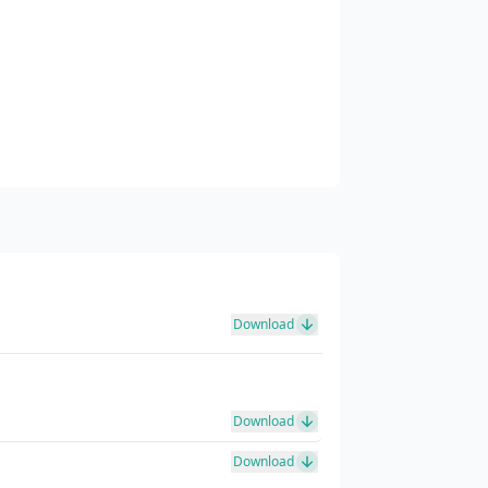
Download
Download
Download