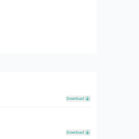
Download
Download