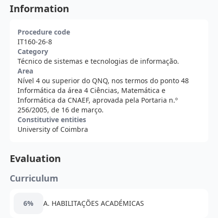
Information
Procedure code
IT160-26-8
Category
Técnico de sistemas e tecnologias de informação.
Area
Nível 4 ou superior do QNQ, nos termos do ponto 48
Informática da área 4 Ciências, Matemática e
Informática da CNAEF, aprovada pela Portaria n.º
256/2005, de 16 de março.
Constitutive entities
University of Coimbra
Evaluation
Curriculum
6%
A. HABILITAÇÕES ACADÉMICAS