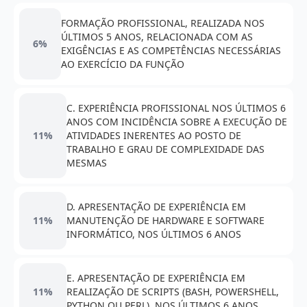
FORMAÇÃO PROFISSIONAL, REALIZADA NOS
ÚLTIMOS 5 ANOS, RELACIONADA COM AS
6%
EXIGÊNCIAS E AS COMPETÊNCIAS NECESSÁRIAS
AO EXERCÍCIO DA FUNÇÃO
C. EXPERIÊNCIA PROFISSIONAL NOS ÚLTIMOS 6
ANOS COM INCIDÊNCIA SOBRE A EXECUÇÃO DE
11%
ATIVIDADES INERENTES AO POSTO DE
TRABALHO E GRAU DE COMPLEXIDADE DAS
MESMAS
D. APRESENTAÇÃO DE EXPERIÊNCIA EM
11%
MANUTENÇÃO DE HARDWARE E SOFTWARE
INFORMÁTICO, NOS ÚLTIMOS 6 ANOS
E. APRESENTAÇÃO DE EXPERIÊNCIA EM
11%
REALIZAÇÃO DE SCRIPTS (BASH, POWERSHELL,
PYTHON OU PERL), NOS ÚLTIMOS 6 ANOS