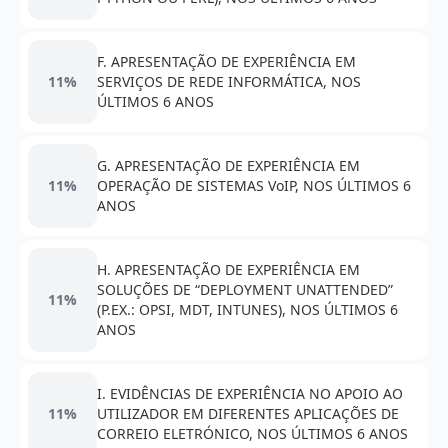
F. APRESENTAÇÃO DE EXPERIÊNCIA EM
11%
SERVIÇOS DE REDE INFORMÁTICA, NOS
ÚLTIMOS 6 ANOS
G. APRESENTAÇÃO DE EXPERIÊNCIA EM
11%
OPERAÇÃO DE SISTEMAS VoIP, NOS ÚLTIMOS 6
ANOS
H. APRESENTAÇÃO DE EXPERIÊNCIA EM
SOLUÇÕES DE “DEPLOYMENT UNATTENDED”
11%
(P.EX.: OPSI, MDT, INTUNES), NOS ÚLTIMOS 6
ANOS
I. EVIDÊNCIAS DE EXPERIÊNCIA NO APOIO AO
11%
UTILIZADOR EM DIFERENTES APLICAÇÕES DE
CORREIO ELETRÓNICO, NOS ÚLTIMOS 6 ANOS