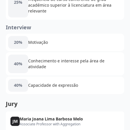
25%
académico superior à licenciatura em área
relevante
Interview
20%
Motivação
Conhecimento e interesse pela área de
40%
atividade
40%
Capacidade de expressão
Jury
Maria Joana Lima Barbosa Melo
JM
Associate Professor with Aggregation