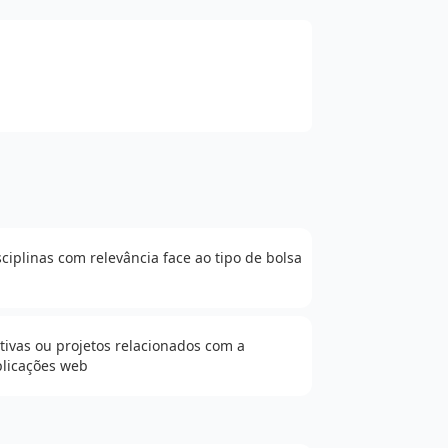
ciplinas com relevância face ao tipo de bolsa
tivas ou projetos relacionados com a
licações web