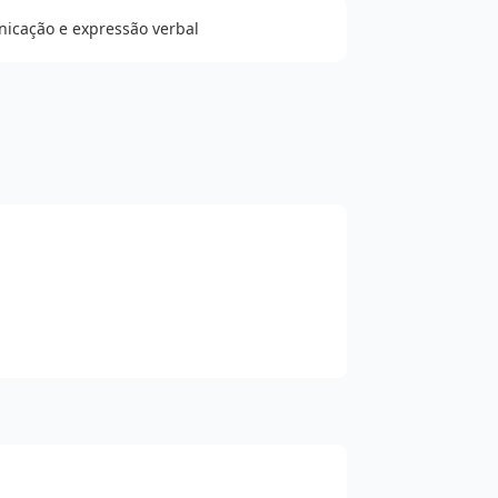
icação e expressão verbal