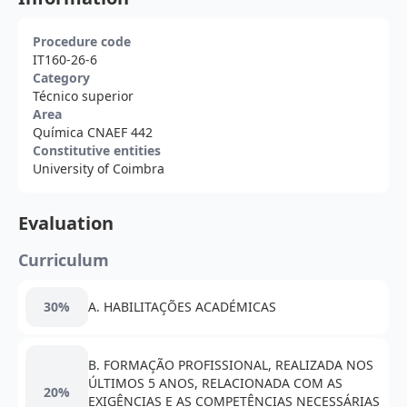
Procedure code
IT160-26-6
Category
Técnico superior
Area
Química CNAEF 442
Constitutive entities
University of Coimbra
Evaluation
Curriculum
30%
A. HABILITAÇÕES ACADÉMICAS
B. FORMAÇÃO PROFISSIONAL, REALIZADA NOS
ÚLTIMOS 5 ANOS, RELACIONADA COM AS
20%
EXIGÊNCIAS E AS COMPETÊNCIAS NECESSÁRIAS